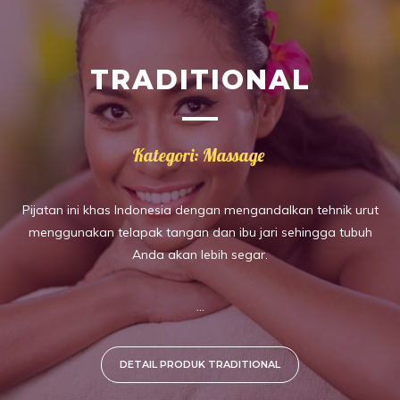
TRADITIONAL
Kategori: Massage
Pijatan ini khas Indonesia dengan mengandalkan tehnik urut
menggunakan telapak tangan dan ibu jari sehingga tubuh
Anda akan lebih segar.
...
DETAIL PRODUK TRADITIONAL