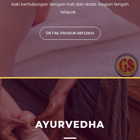
kaki berhubungan dengan hati dan dada, bagian tengah
telapak ...
DETAIL PRODUK REFLEKSI
AYURVEDHA