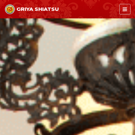
GRIYA SHIATSU