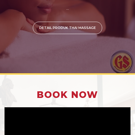
...
DETAIL PRODUK THAI MASSAGE
BOOK NOW