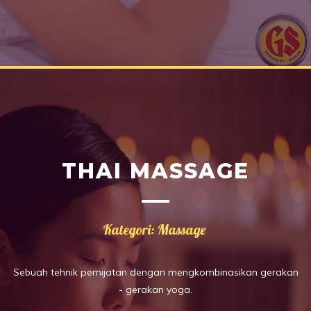
THAI MASSAGE
Kategori: Massage
Sebuah tehnik pemijatan dengan mengkombinasikan gerakan
- gerakan yoga.