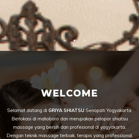
WELCOME
Selamat datang di
GRIYA SHIATSU
Senopati Yogyakarta.
Berlokasi di malioboro dan merupakan pelopor shiatsu
massage yang bersih dan profesional di yogyakarta.
Dengan teknik massage terbaik, terapis yang professional,