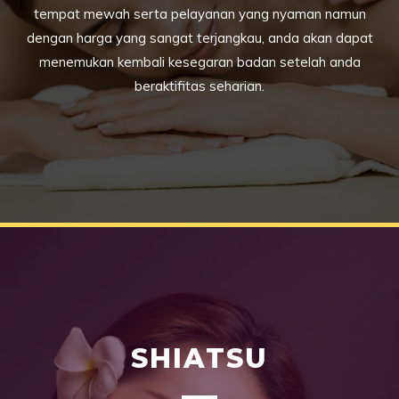
tempat mewah serta pelayanan yang nyaman namun
dengan harga yang sangat terjangkau, anda akan dapat
menemukan kembali kesegaran badan setelah anda
beraktifitas seharian.
SHIATSU