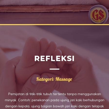
REFLEKSI
Kategori: Massage
Pemijatan di titik-titik tubuh tertentu tanpa menggunakan
minyak. Contoh: penekanan pada ujung jari kaki berhubungan
dengan kepala, ujung bagian bawah jari kaki dengan telapak