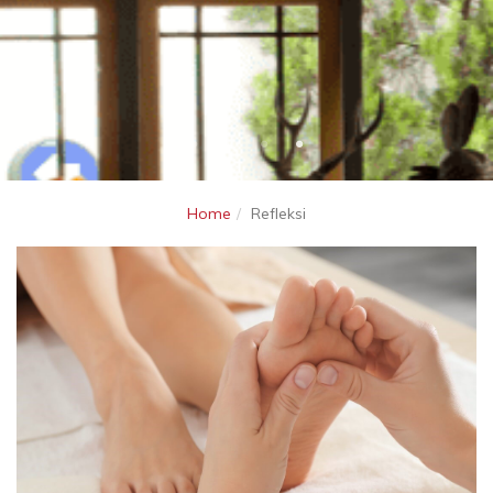
Home
Refleksi