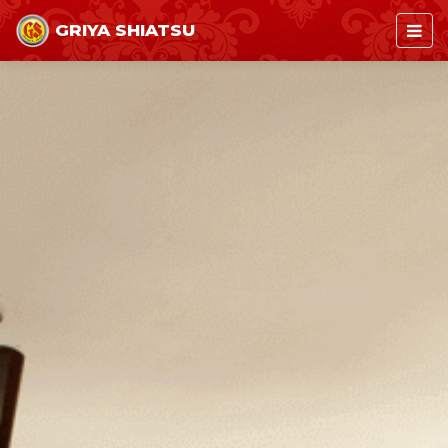
GRIYA SHIATSU