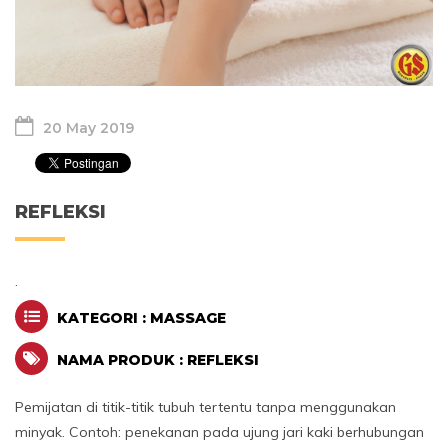
20 May 2019
REFLEKSI
.
KATEGORI : MASSAGE
NAMA PRODUK : REFLEKSI
Pemijatan di titik-titik tubuh tertentu tanpa menggunakan
minyak. Contoh: penekanan pada ujung jari kaki berhubungan